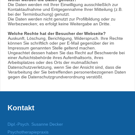
Die Daten werden mit Ihrer Einwilligung ausschließlich zur
Kontaktaufnahme und Entgegennahme Ihrer Mitteilung (z.B.
bei der Terminbuchung) genutzt.
Die Daten werden nicht genutzt zur Profilbildung oder zu
Werbezwecken; es erfolgt keine Weitergabe an Dritte.
Welche Rechte hat der Besucher der Webseite?
Auskunft, Löschung, Berichtigung, Widerspruch. Ihre Rechte
können Sie schriftlich oder per E-Mail gegenüber der im
Impressum genannten Stelle geltend machen.
Ungeachtet dessen haben Sie das Recht auf Beschwerde bei
einer Aufsichtsbehörde ihres Aufenthaltsorts, ihres
Arbeitsplatzes oder des Orts der mutmaßlichen
Datenschutzverletzung, wenn Sie der Ansicht sind, dass die
Verarbeitung der Sie betreffenden personenbezogenen Daten
gegen die Datenschutzgrundverordnung verstößt.
Kontakt
Dipl.-Psych. Susanne Decker
Psychotherapiepraxis